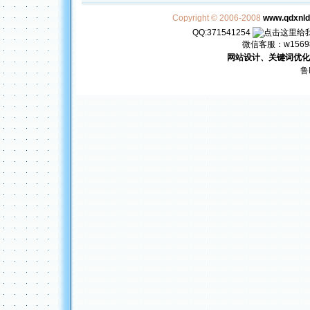
Copyright © 2006-2008
www.qdxnl
QQ:371541254
微信客服：w156982
网站设计、关键词优化
鲁