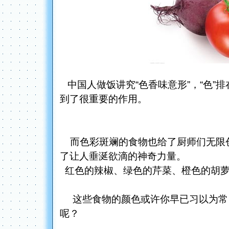
中国人做饭讲究“色香味意形”，“色”
到了很重要的作用。
而色彩斑斓的食物也给了厨师们无限
了让人垂涎欲滴的神奇力量。
红色的辣椒、绿色的芹菜、橙色的胡萝卜..
这些食物的颜色或许你早已习以为常
呢？