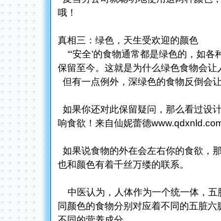
哦！
真相三：绿色，天生受欢迎的颜色
“‘安全’的食物通常都是绿色的，如各
保留至今。这就是为什么绿色食物会让
但有一点例外，深绿色的食物反倒会让
如果你还对此保留疑问，那么看过设计师L
响食欲！来自仙妮蕾德www.qdxnld.co
如果说食物的外在会左右你的食欲，那
也和颜色有着千丝万缕的联系。
中医认为，人体作为一个统一体，五
同颜色的食物分别对应着不同的五脏六
不同的营养成分。