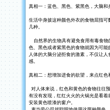
真相一：蓝色、黑色、紫黑色，大脑和
生活中身披这种颜色外衣的食物屈指可
几种。
自然界的生物具有避免食用有毒食物
色、黑色或者紫黑色的食物就因为可能
人体的大脑分泌拒食的激素，不仅让人
感。
真相二：想增加进食的欲望，来点红色
对人体来说，红色和黄色的食物往往预
有没有发现，红红火火的火锅光是看着就
安装黄色喷漆的窗户。
麦当劳公司就聪明地使用这两种颜色，