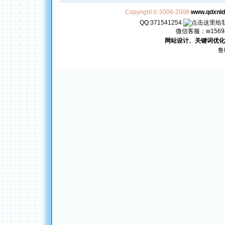
Copyright © 2006-2008
www.qdxnl
QQ:371541254
微信客服：w156982
网站设计、关键词优化
鲁