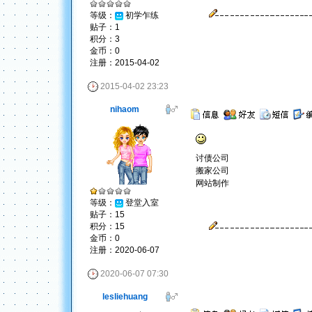
等级：
初学乍练
贴子：1
积分：3
金币：0
注册：2015-04-02
2015-04-02 23:23
nihaom
讨债公司
搬家公司
网站制作
等级：
登堂入室
贴子：15
积分：15
金币：0
注册：2020-06-07
2020-06-07 07:30
lesliehuang